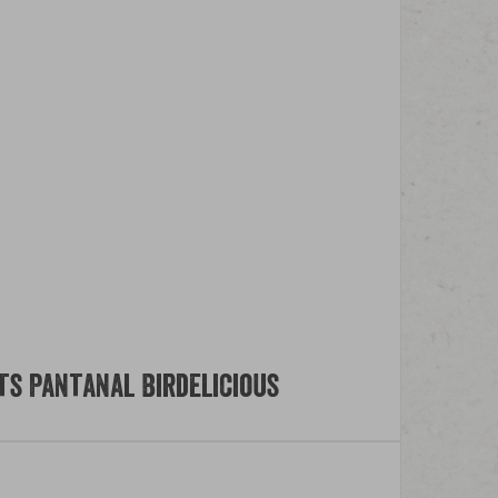
s Pantanal Birdelicious