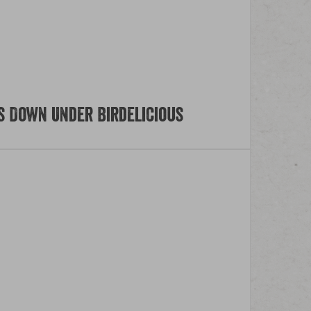
 Down Under Birdelicious