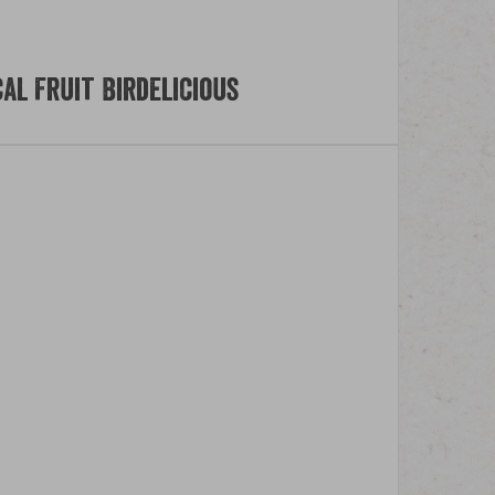
al Fruit Birdelicious