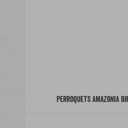
Perroquets Amazonia Bi