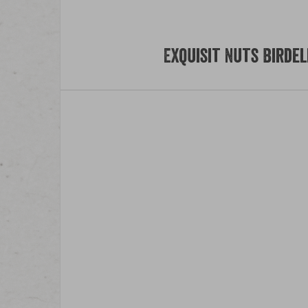
Exquisit Nuts Birdel