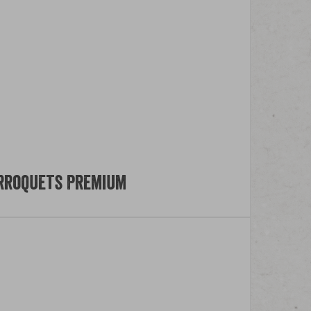
rroquets Premium