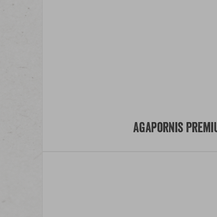
Agapornis Premi