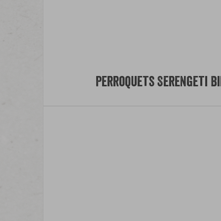
Perroquets Serengeti Bi