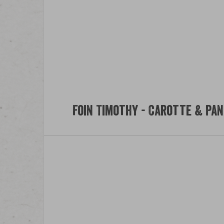
Foin Timothy - Carotte & Pan