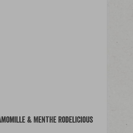
Camomille & Menthe Rodelicious