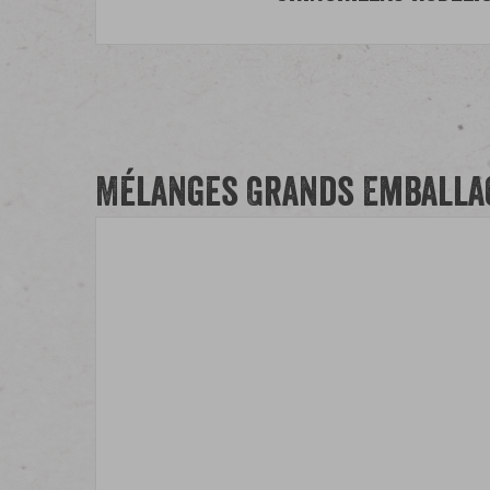
Mélanges Grands Emballa