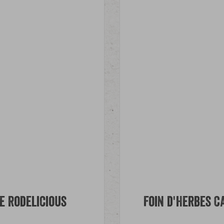
e Rodelicious
Foin d'Herbes 