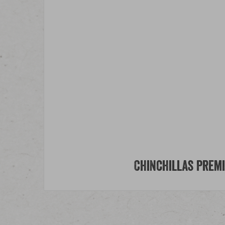
Chinchillas Prem