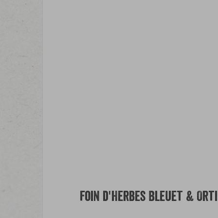
Foin d'Herbes Bleuet & Orti