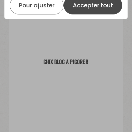
Pour ajuster
Accepter tout
ChiX Bloc à Picorer