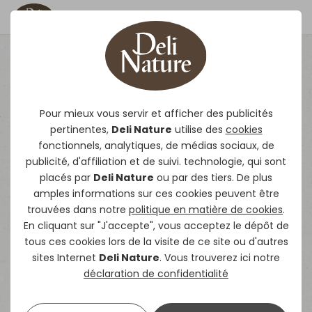
Autre
Pour mieux vous servir et afficher des publicités
pertinentes,
Deli Nature
utilise des
cookies
fonctionnels, analytiques, de médias sociaux, de
publicité, d'affiliation et de suivi. technologie, qui sont
placés par
Deli Nature
ou par des tiers. De plus
amples informations sur ces cookies peuvent être
trouvées dans notre
politique en matière de cookies
.
En cliquant sur "J'accepte", vous acceptez le dépôt de
tous ces cookies lors de la visite de ce site ou d'autres
sites Internet
Deli Nature
. Vous trouverez ici notre
déclaration de confidentialité