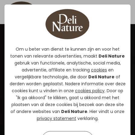
Om u beter van dienst te kunnen zijn en voor het
tonen van relevante advertenties, maakt
Deli Nature
gebruik van functionele, analytische, social media,
advertentie, affiliate en tracking
cookies
en
vergelijkbare technologie, die door
Deli Nature
of
derden worden geplaatst. Nadere informatie over deze
cookies kunt u vinden in onze
cookies policy
. Door op
"Ik ga akkoord" te klikken, gaat u akkoord met het
plaatsen van al deze cookies bij bezoek aan deze site
of andere websites van
Deli Nature
. Hier vindt u onze
privacy statement
verklaring.