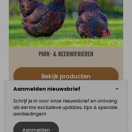
Park- & Neerhofdieren
Bekijk producten
Aanmelden nieuwsbrief
Schrijf je in voor onze nieuwsbrief en ontvang
als eerste exclusieve updates, tips & speciale
aanbiedingen!
Aanmelden