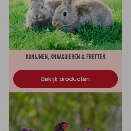
Konijnen, Knaagdieren & Fretten
Bekijk producten