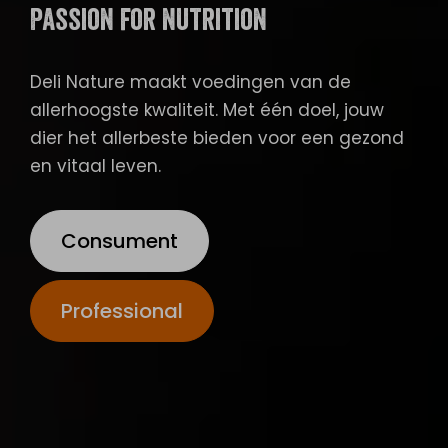
Passion for nutrition
Deli Nature maakt voedingen van de
allerhoogste kwaliteit. Met één doel, jouw
dier het allerbeste bieden voor een gezond
en vitaal leven.
Consument
Professional