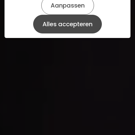
Aanpassen
Alles accepteren