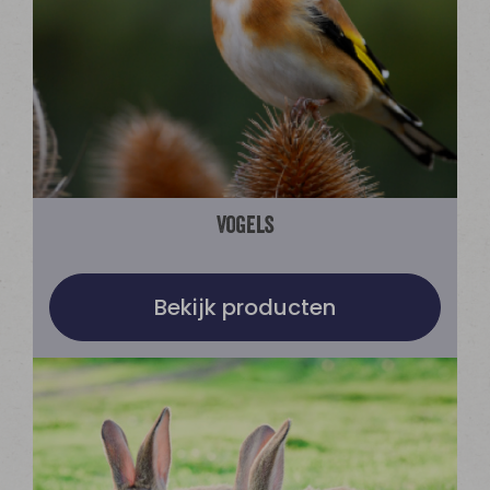
Vogels
Bekijk producten