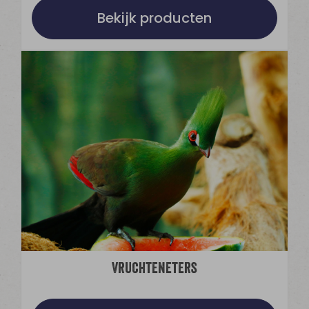
Bekijk producten
Vruchteneters