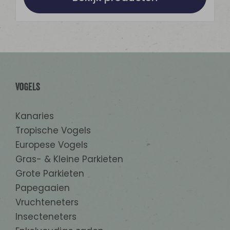
Vogels
Kanaries
Tropische Vogels
Europese Vogels
Gras- & Kleine Parkieten
Grote Parkieten
Papegaaien
Vruchteneters
Insecteneters