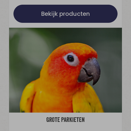
Bekijk producten
Grote Parkieten