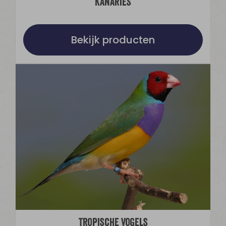
Kanaries
Bekijk producten
Tropische Vogels