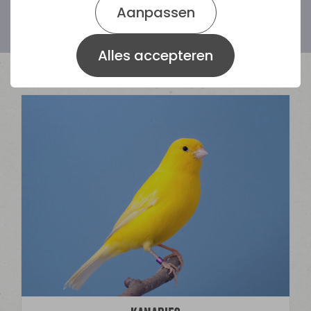
de markt.
Aanpassen
Alles accepteren