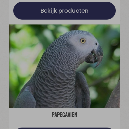
Bekijk producten
Papegaaien