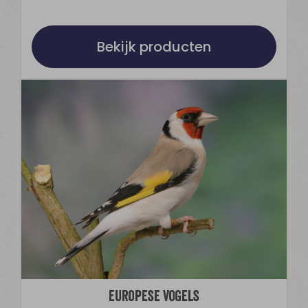
Bekijk producten
Europese Vogels