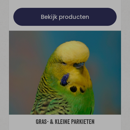
Bekijk producten
Gras- & Kleine Parkieten