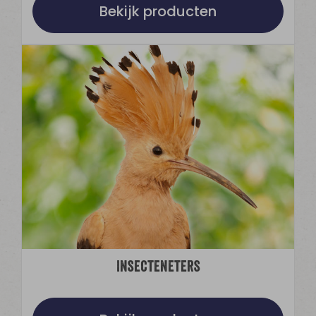
Bekijk producten
Insecteneters