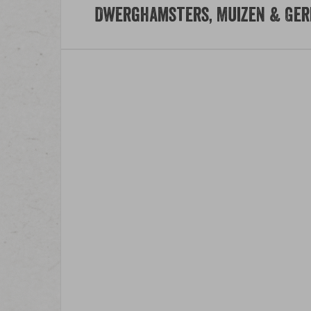
Dwerghamsters, Muizen & Gerb