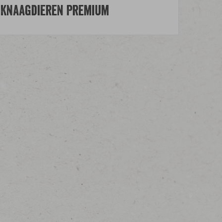
 Knaagdieren Premium