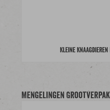
Kleine Knaagdieren 
Mengelingen Grootverpak