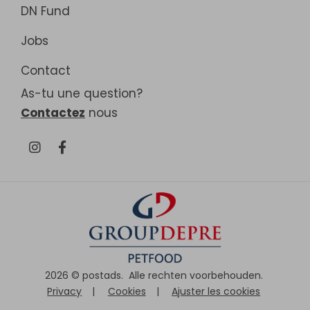
DN Fund
Jobs
Contact
As-tu une question?
Contactez
nous
2026 ©
postads
.
Alle rechten voorbehouden.
Privacy
|
Cookies
|
Ajuster les cookies