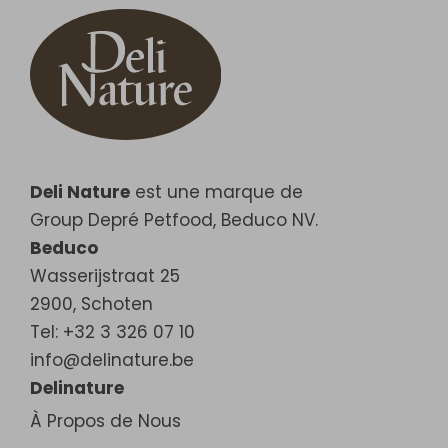
Deli Nature
est une marque de
Group Depré Petfood, Beduco NV.
Beduco
Wasserijstraat 25
2900
,
Schoten
Tel: +32 3 326 07 10
info@delinature.be
Delinature
À Propos de Nous