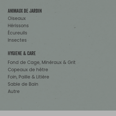
Animaux de Jardin
Oiseaux
Hérissons
Écureuils
Insectes
Hygiene & Care
Fond de Cage, Minéraux & Grit
Copeaux de hêtre
Foin, Paille & Litière
Sable de Bain
Autre