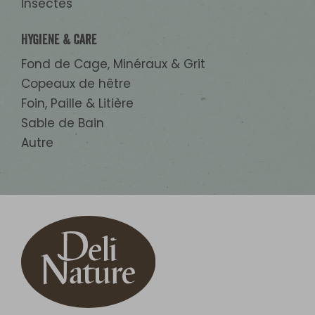
Insectes
Hygiene & Care
Fond de Cage, Minéraux & Grit
Copeaux de hêtre
Foin, Paille & Litière
Sable de Bain
Autre