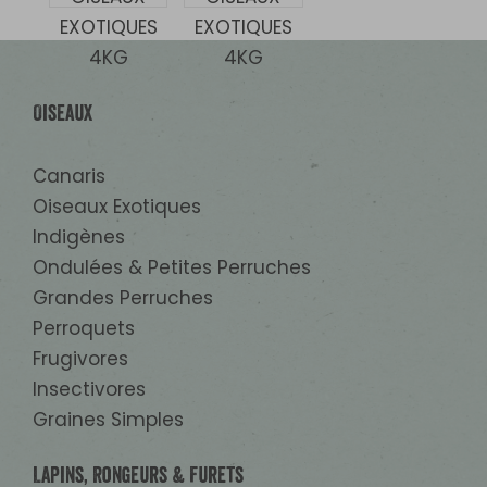
Oiseaux
Canaris
Oiseaux Exotiques
Indigènes
Ondulées & Petites Perruches
Grandes Perruches
Perroquets
Frugivores
Insectivores
Graines Simples
Lapins, Rongeurs & Furets