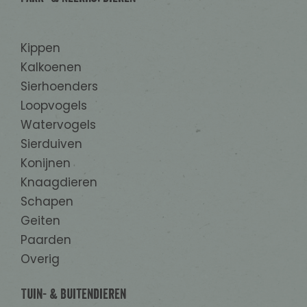
Kippen
Kalkoenen
Sierhoenders
Loopvogels
Watervogels
Sierduiven
Konijnen
Knaagdieren
Schapen
Geiten
Paarden
Overig
Tuin- & Buitendieren