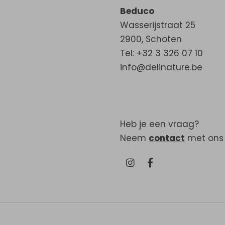
Beduco
Wasserijstraat 25
2900
,
Schoten
Tel: +32 3 326 07 10
info@delinature.be
Heb je een vraag?
Neem
contact
met ons