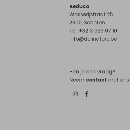
Beduco
Wasserijstraat 25
2900
,
Schoten
Tel: +32 3 326 07 10
info@delinature.be
Heb je een vraag?
Neem
contact
met ons