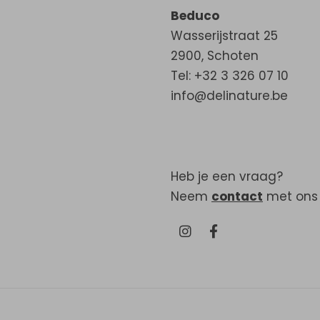
Beduco
Wasserijstraat 25
2900
,
Schoten
Tel: +32 3 326 07 10
info@delinature.be
Heb je een vraag?
Neem
contact
met ons