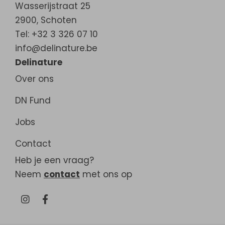
Wasserijstraat 25
2900
,
Schoten
Tel: +32 3 326 07 10
info@delinature.be
Delinature
Over ons
DN Fund
Jobs
Contact
Heb je een vraag?
Neem
contact
met ons op