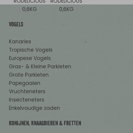
Vogels
Kanaries
Tropische Vogels
Europese Vogels
Gras- & Kleine Parkieten
Grote Parkieten
Papegaaien
Vruchteneters
Insecteneters
Enkelvoudige zaden
Konijnen, Knaagdieren & Fretten