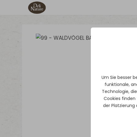
Um Sie besser b
funktionale, an
Technologie, di
Cookies finden 
der Platzierung