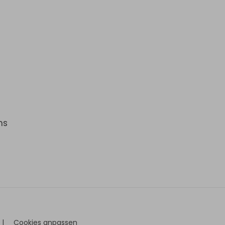
ns
|
Cookies anpassen