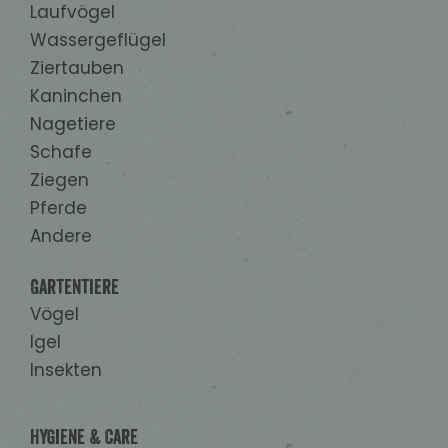
Laufvögel
Wassergeflügel
Ziertauben
Kaninchen
Nagetiere
Schafe
Ziegen
Pferde
Andere
Gartentiere
Vögel
Igel
Insekten
Hygiene & Care