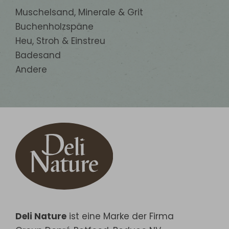
Muschelsand, Minerale & Grit
Buchenholzspäne
Heu, Stroh & Einstreu
Badesand
Andere
Deli Nature
ist eine Marke der Firma