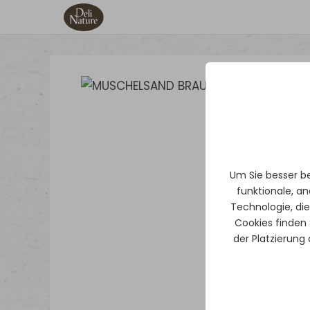
Um Sie besser b
funktionale, an
Technologie, di
Cookies finden 
der Platzierung