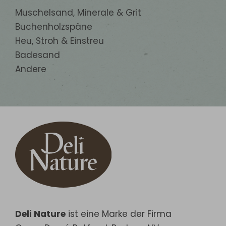
Muschelsand, Minerale & Grit
Buchenholzspäne
Heu, Stroh & Einstreu
Badesand
Andere
Deli Nature
ist eine Marke der Firma