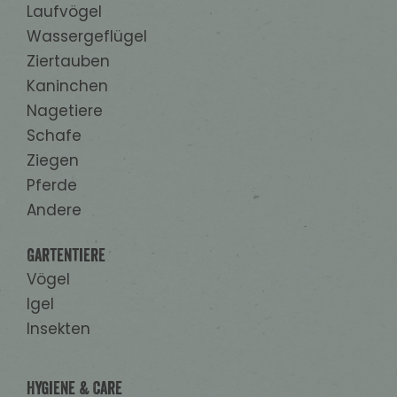
Laufvögel
Wassergeflügel
Ziertauben
Kaninchen
Nagetiere
Schafe
Ziegen
Pferde
Andere
Gartentiere
Vögel
Igel
Insekten
Hygiene & Care