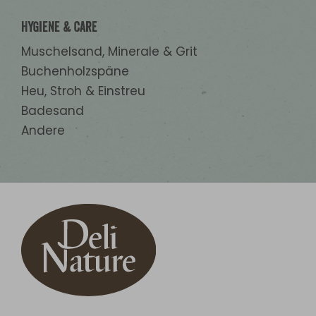
Hygiene & Care
Muschelsand, Minerale & Grit
Buchenholzspäne
Heu, Stroh & Einstreu
Badesand
Andere