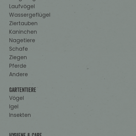
Laufvögel
Wassergeflügel
Ziertauben
Kaninchen
Nagetiere
Schafe
Ziegen
Pferde
Andere
Gartentiere
Vögel
Igel
Insekten